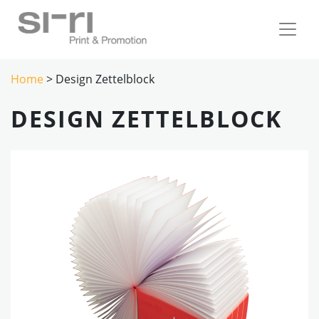
Home
> Design Zettelblock
DESIGN ZETTELBLOCK